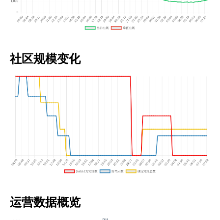
社区规模变化
运营数据概览