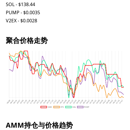
SOL - $138.44
PUMP - $0.0035
V2EX - $0.0028
聚合价格走势
AMM持仓与价格趋势