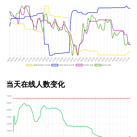
当天在线人数变化