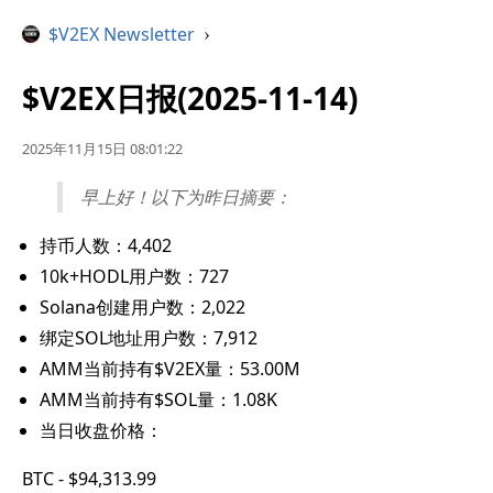
$V2EX Newsletter
›
$V2EX日报(2025-11-14)
2025年11月15日 08:01:22
早上好！以下为昨日摘要：
持币人数：4,402
10k+HODL用户数：727
Solana创建用户数：2,022
绑定SOL地址用户数：7,912
AMM当前持有$V2EX量：53.00M
AMM当前持有$SOL量：1.08K
当日收盘价格：
BTC - $94,313.99