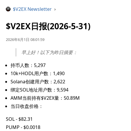
$V2EX Newsletter
›
$V2EX日报(2026-5-31)
2026年6月1日 08:01:59
早上好！以下为昨日摘要：
持币人数：5,297
10k+HODL用户数：1,490
Solana创建用户数：2,622
绑定SOL地址用户数：9,594
AMM当前持有$V2EX量：50.89M
当日收盘价格：
SOL - $82.31
PUMP - $0.0018