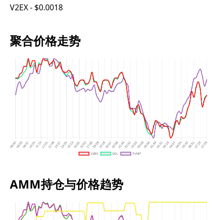
V2EX - $0.0018
聚合价格走势
AMM持仓与价格趋势