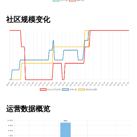
社区规模变化
运营数据概览