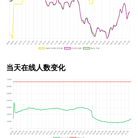
当天在线人数变化