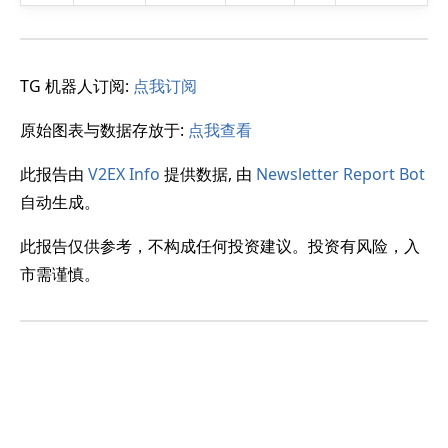
TG 机器人订阅:
点我订阅
原始图表与数据存放于:
点我查看
此报告由
V2EX Info
提供数据, 由
Newsletter Report Bot
自动生成。
此报告仅供参考，不构成任何投资建议。投资有风险，入
市需谨慎。