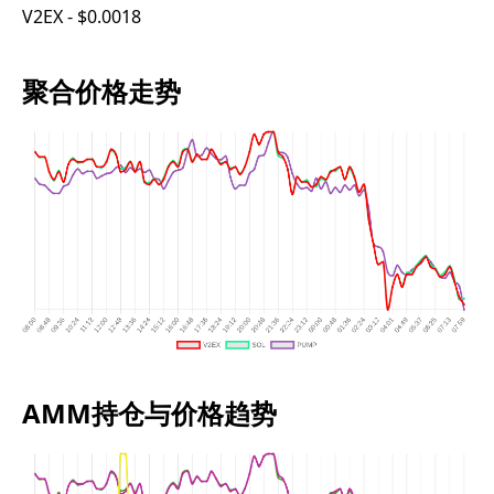
V2EX - $0.0018
聚合价格走势
AMM持仓与价格趋势