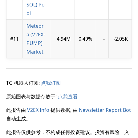
SOL) Po
ol
Meteor
a (V2EX-
#11
4.94M
0.49%
-
-2.05K
PUMP)
Market
TG 机器人订阅:
点我订阅
原始图表与数据存放于:
点我查看
此报告由
V2EX Info
提供数据, 由
Newsletter Report Bot
自动生成。
此报告仅供参考，不构成任何投资建议。投资有风险，入