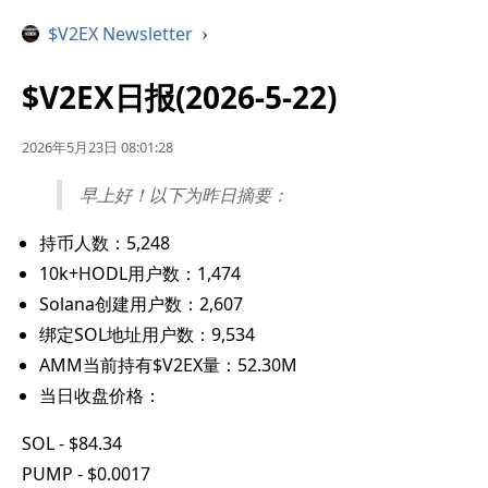
$V2EX Newsletter
›
$V2EX日报(2026-5-22)
2026年5月23日 08:01:28
早上好！以下为昨日摘要：
持币人数：5,248
10k+HODL用户数：1,474
Solana创建用户数：2,607
绑定SOL地址用户数：9,534
AMM当前持有$V2EX量：52.30M
当日收盘价格：
SOL - $84.34
PUMP - $0.0017