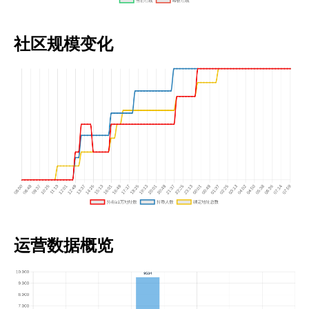
社区规模变化
运营数据概览