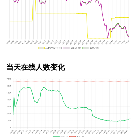
当天在线人数变化