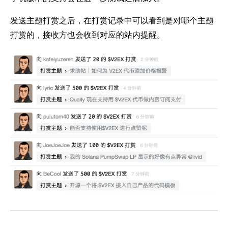
发送主题打赏之后，在打赏记录中可以看到是对哪个主题
打赏的，接收方也会收到对应的站内提醒。