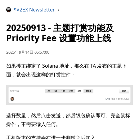
$V2EX Newsletter
›
20250913 - 主题打赏功能及
Priority Fee 设置功能上线
2025年9月14日 05:57:00
如果楼主绑定了 Solana 地址，那么在 TA 发布的主题下
面，就会出现这样的打赏控件：
选择数量，然后点击发送，然后钱包确认即可。完全鼠标
操作，不需要输入任何。
手机版本的支持会在进一步测试之后加入。