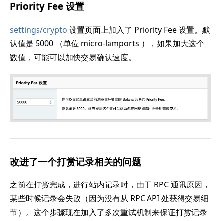
Priority Fee 设置
settings/crypto
设置页面上加入了 Priority Fee 设置。默
认值是 5000 （单位 micro-lamports ），如果加大这个
数值，可能可以加快交易确认速度。
改进了一个打赏记录相关的问题
之前在打赏完成，进行站内记录时，由于 RPC 通讯原因，
某些时候记录会失败（因为没有从 RPC API 处获得交易细
节）。这个步骤现在加入了多次重试机制来保证打赏记录