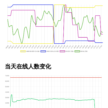
当天在线人数变化