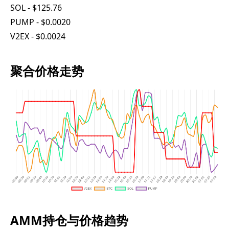
SOL - $125.76
PUMP - $0.0020
V2EX - $0.0024
聚合价格走势
AMM持仓与价格趋势