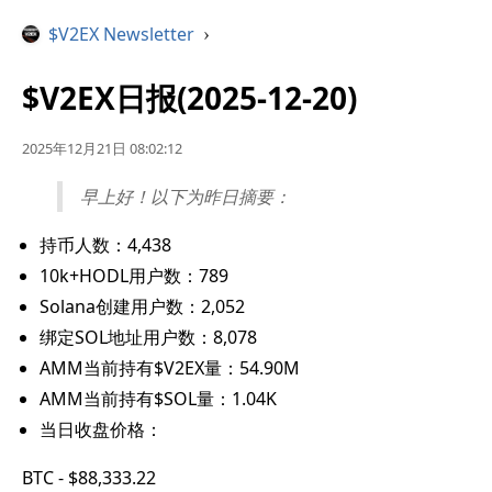
$V2EX Newsletter
›
$V2EX日报(2025-12-20)
2025年12月21日 08:02:12
早上好！以下为昨日摘要：
持币人数：4,438
10k+HODL用户数：789
Solana创建用户数：2,052
绑定SOL地址用户数：8,078
AMM当前持有$V2EX量：54.90M
AMM当前持有$SOL量：1.04K
当日收盘价格：
BTC - $88,333.22