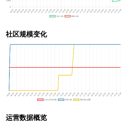
社区规模变化
运营数据概览