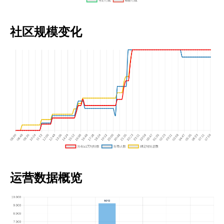
社区规模变化
运营数据概览