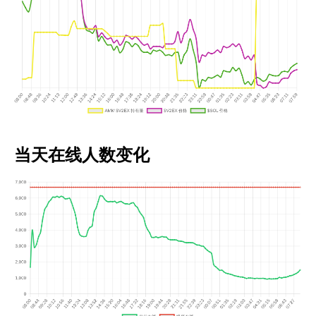
当天在线人数变化