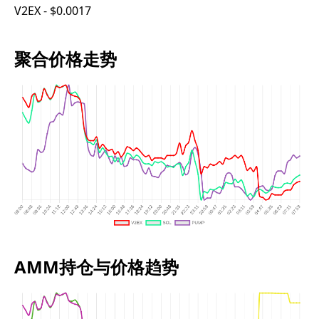
V2EX - $0.0017
聚合价格走势
AMM持仓与价格趋势