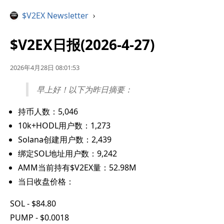
$V2EX Newsletter
›
$V2EX日报(2026-4-27)
2026年4月28日 08:01:53
早上好！以下为昨日摘要：
持币人数：5,046
10k+HODL用户数：1,273
Solana创建用户数：2,439
绑定SOL地址用户数：9,242
AMM当前持有$V2EX量：52.98M
当日收盘价格：
SOL - $84.80
PUMP - $0.0018