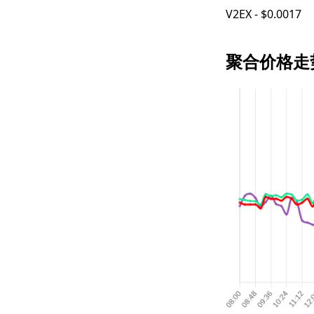
V2EX - $0.0017
聚合价格走