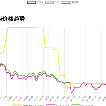
与价格趋势