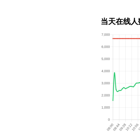
当天在线人