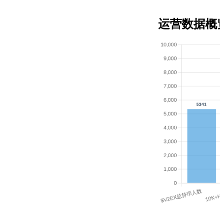
运营数据概