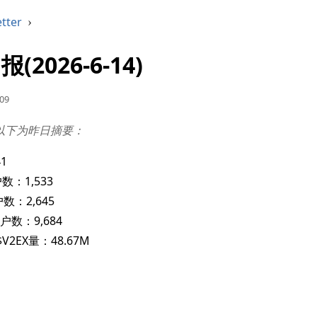
tter
›
报(2026-6-14)
09
以下为昨日摘要：
1
数：1,533
数：2,645
户数：9,684
2EX量：48.67M
：