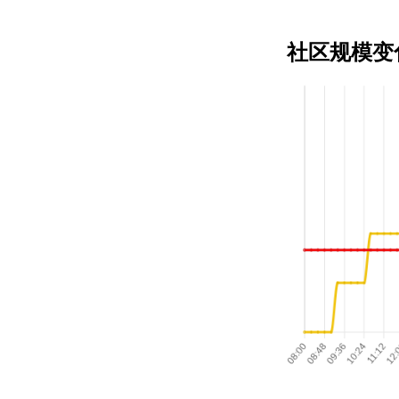
社区规模变