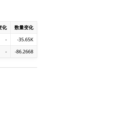
变化
数量变化
-
-35.65K
-
-86.2668