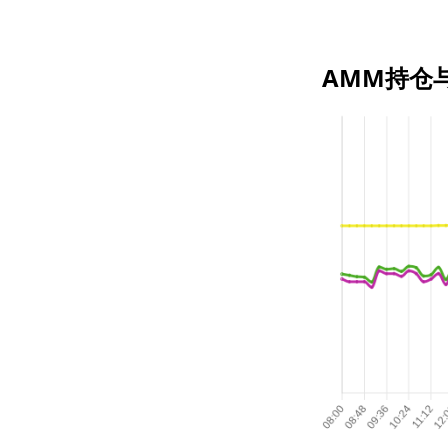
AMM持仓